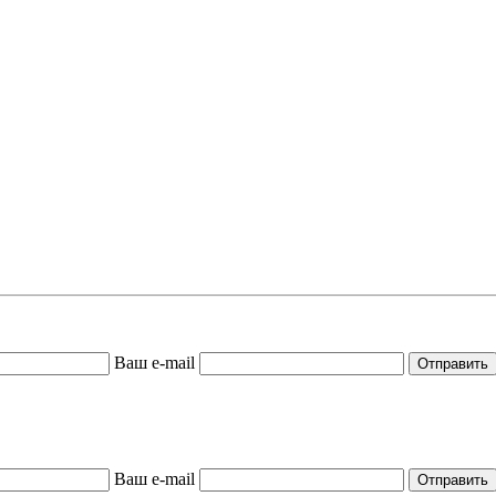
Ваш e-mail
Ваш e-mail