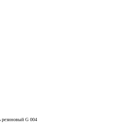
 резиновый G 004