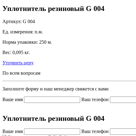
Уплотнитель резиновый G 004
Артикул:
G 004
Ед. измерения:
п.м.
Норма упаковки:
250 м.
Вес:
0,095 кг.
Уточнить цену
По всем вопросам
Заполните форму и наш менеджер свяжется с вами
Ваше имя
Ваш телефон
Уплотнитель резиновый G 004
Ваше имя
Ваш телефон