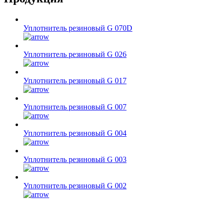
Уплотнитель резиновый G 070D
Уплотнитель резиновый G 026
Уплотнитель резиновый G 017
Уплотнитель резиновый G 007
Уплотнитель резиновый G 004
Уплотнитель резиновый G 003
Уплотнитель резиновый G 002