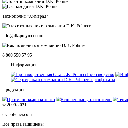
Технополис "Химград"
info@dk-polymer.com
8 800 550 57 95
Информация
Производство
Сертификаты
Продукция
Противопожарная лента
Вспененные уплотнители
Терм
© 2009-2021
dk-polymer.com
Все права защищены