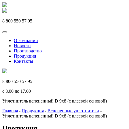
Перейти
к
содержимому
8 800 550 57 95
О компании
Новости
Производство
Продукция
Контакты
8 800 550 57 95
c 8.00 до 17.00
Уплотнитель вспененный D 9х8 (с клеевой основой)
Главная
-
Продукция
-
Вспененные уплотнители
-
Уплотнитель вспененный D 9х8 (с клеевой основой)
Продукция