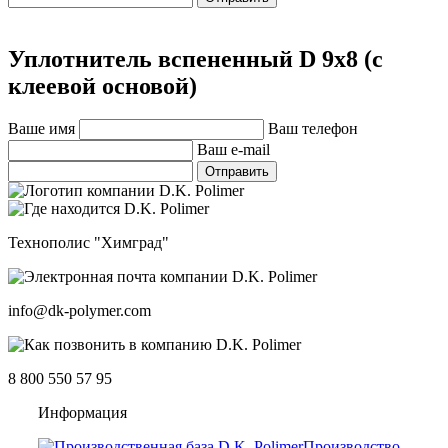
Уплотнитель вспененный D 9х8 (с
клеевой основой)
Ваше имя
Ваш телефон
Ваш e-mail
Технополис "Химград"
info@dk-polymer.com
8 800 550 57 95
Информация
Производство