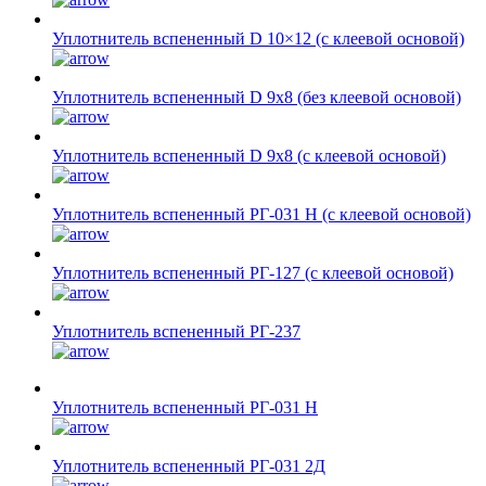
Уплотнитель вспененный D 10×12 (с клеевой основой)
Уплотнитель вспененный D 9х8 (без клеевой основой)
Уплотнитель вспененный D 9х8 (с клеевой основой)
Уплотнитель вспененный РГ-031 Н (с клеевой основой)
Уплотнитель вспененный РГ-127 (с клеевой основой)
Уплотнитель вспененный РГ-237
Уплотнитель вспененный РГ-031 Н
Уплотнитель вспененный РГ-031 2Д