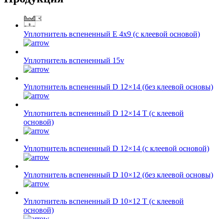
Уплотнитель вспененный E 4х9 (с клеевой основой)
Уплотнитель вспененный 15v
Уплотнитель вспененный D 12×14 (без клеевой основы)
Уплотнитель вспененный D 12×14 Т (с клеевой
основой)
Уплотнитель вспененный D 12×14 (с клеевой основой)
Уплотнитель вспененный D 10×12 (без клеевой основы)
Уплотнитель вспененный D 10×12 T (с клеевой
основой)