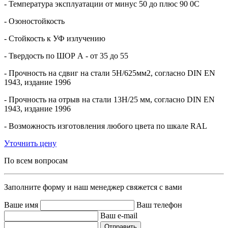
- Температура эксплуатации от минус 50 до плюс 90 0С
- Озоностойкость
- Стойкость к УФ излучению
- Твердость по ШОР А - от 35 до 55
- Прочность на сдвиг на стали 5Н/625мм2, согласно DIN EN
1943, издание 1996
- Прочность на отрыв на стали 13Н/25 мм, согласно DIN EN
1943, издание 1996
- Возможность изготовления любого цвета по шкале RAL
Уточнить цену
По всем вопросам
Заполните форму и наш менеджер свяжется с вами
Ваше имя
Ваш телефон
Ваш e-mail