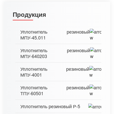
Продукция
Уплотнитель резиновый
МПУ-45.011
Уплотнитель резиновый
МПУ-640203
Уплотнитель резиновый
МПУ-4001
Уплотнитель резиновый
ТПУ-60501
Уплотнитель резиновый Р-5