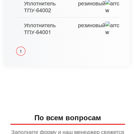
Уплотнитель резиновый
ТПУ-64002
Уплотнитель резиновый
ТПУ-64001
1
По всем вопросам
Заполните форму и наш менеджер свяжется