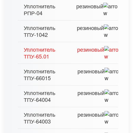
Уплотнитель резиновый
РПР-04
Уплотнитель резиновый
ТПУ-1042
Уплотнитель резиновый
ТПУ-65.01
Уплотнитель резиновый
ТПУ-66015
Уплотнитель резиновый
ТПУ-64004
Уплотнитель резиновый
ТПУ-64003