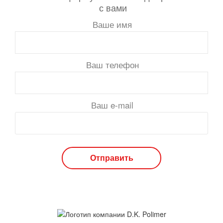
с вами
Ваше имя
Ваш телефон
Ваш e-mail