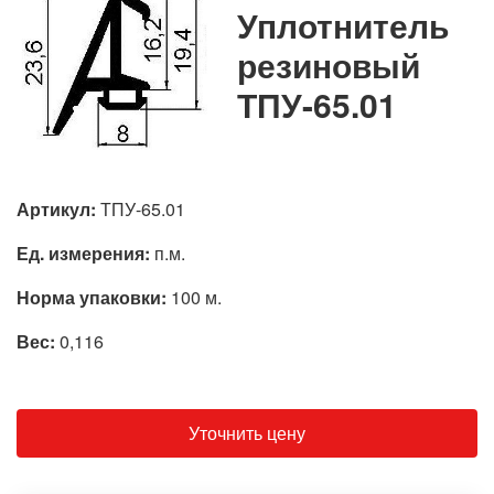
Уплотнитель
резиновый
ТПУ-65.01
Артикул:
ТПУ-65.01
Ед. измерения:
п.м.
Норма упаковки:
100 м.
Вес:
0,116
Уточнить цену