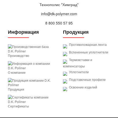
Технополис "Химград"
info@dk-polymer.com
8 800 550 57 95
Информация
Продукция
Противопожарная лента
Вспененные уплотнители
Производство
Термовставки и
компенсаторы
Уплотнители
О компании
Подставочные профили
Освоение изделий
Продукция
Сертификаты